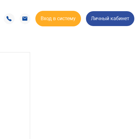
Вход в систему
Личный кабинет