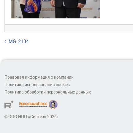
Навигация по записям
IMG_2134
Правовая информация о компании
Политика использования cookies
Политика обработки персональных данных
© ООО НПП «Синтез» 2026г.