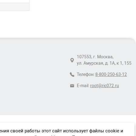
107553, г. Москва,
ул. Амурская, д. 1А, к 1, 155
Телефон:
8-800-250-63-12
E-mail:
root@ric072.ru
ния своей работы этот сайт использует файлы cookie и