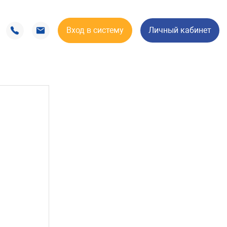
Вход в систему
Личный кабинет