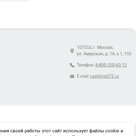
107553, г. Москва,
ул. Амурская, д. 1А, к 1, 155
Телефон:
8-800-250-63-12
E-mail:
root@ric072.ru
ния своей работы этот сайт использует файлы cookie и