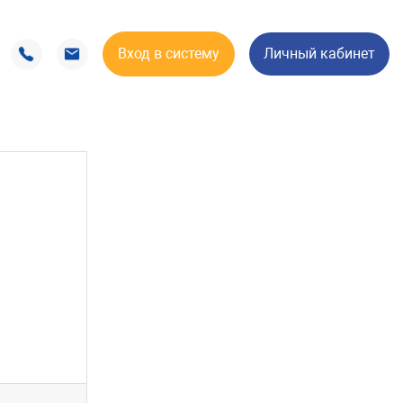
Вход в систему
Личный кабинет