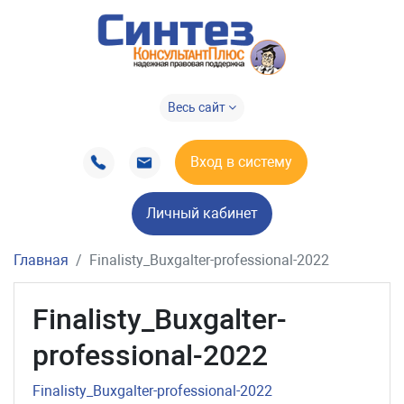
Весь сайт
Вход в систему
Личный кабинет
Главная
Finalisty_Buxgalter-professional-2022
Finalisty_Buxgalter-
professional-2022
Finalisty_Buxgalter-professional-2022