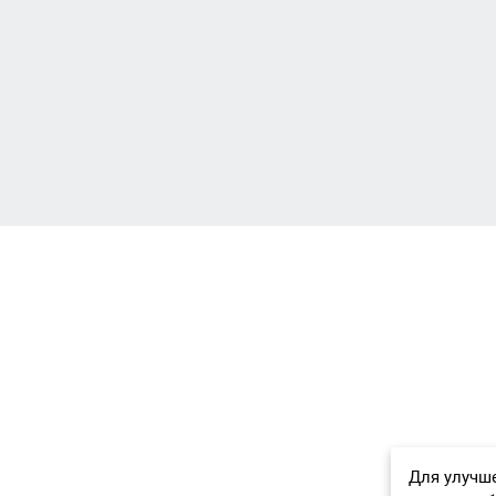
Для улучше