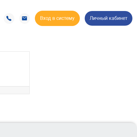
Вход в систему
Личный кабинет