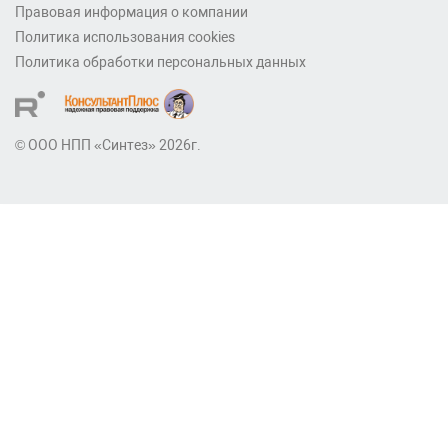
Правовая информация о компании
Политика использования cookies
Политика обработки персональных данных
© ООО НПП «Синтез» 2026г.