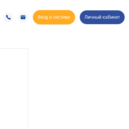
Вход в систему
Личный кабинет