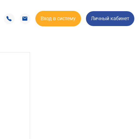
Вход в систему
Личный кабинет