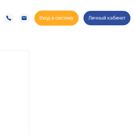
Вход в систему
Личный кабинет