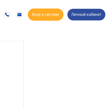
Вход в систему
Личный кабинет