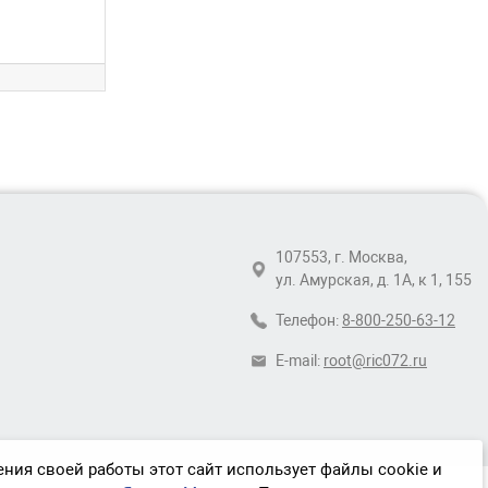
107553, г. Москва,
ул. Амурская, д. 1А, к 1, 155
Телефон:
8-800-250-63-12
E-mail:
root@ric072.ru
ния своей работы этот сайт использует файлы cookie и