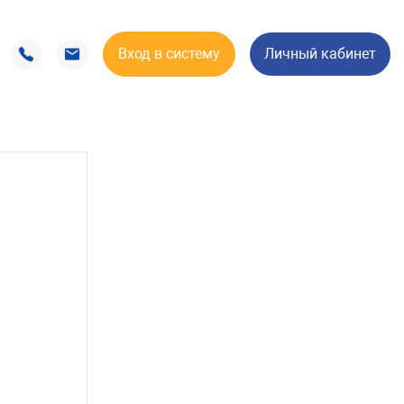
Вход в систему
Личный кабинет