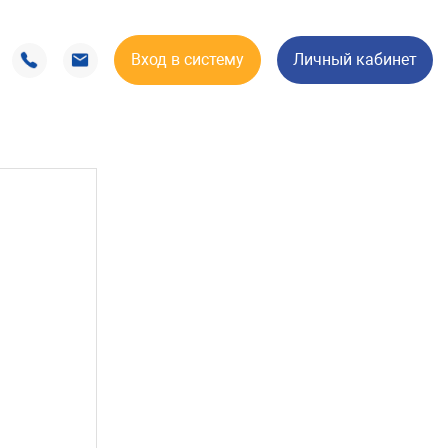
Вход в систему
Личный кабинет