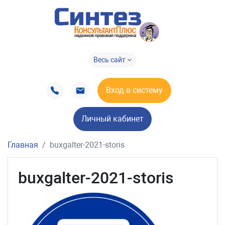
Весь сайт
Вход в систему
Личный кабинет
Главная
buxgalter-2021-storis
buxgalter-2021-storis