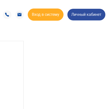
Вход в систему
Личный кабинет