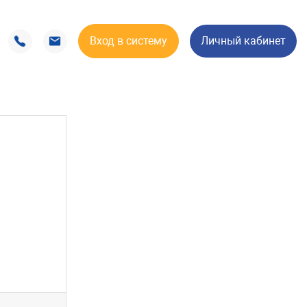
Вход в систему
Личный кабинет