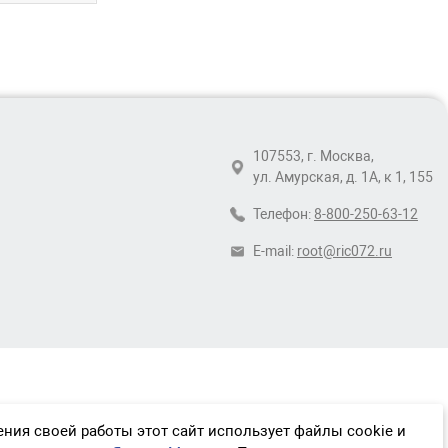
107553, г. Москва,
ул. Амурская, д. 1А, к 1, 155
Телефон:
8-800-250-63-12
E-mail:
root@ric072.ru
ния своей работы этот сайт использует файлы cookie и