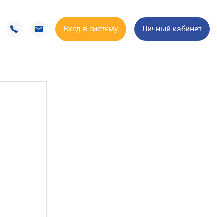
Вход в систему
Личный кабинет