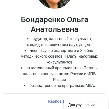
Бондаренко Ольга
Анатольевна
аудитор, налоговый консультант,
кандидат юридических наук, доцент
член Научно-экспертного и Учебно-
методического советов Палаты налоговых
консультантов
аттестованный преподаватель Палаты
налоговых консультантов России и ИПБ
России
бизнес-тренер по программам МВА.
Навигация по записям
Карпов Денис Станиславович
Для улучшения