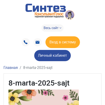
Весь сайт
Вход в систему
Личный кабинет
Главная
8-marta-2025-sajt
8-marta-2025-sajt