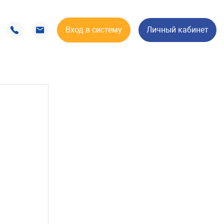
Вход в систему
Личный кабинет