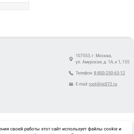
107553, г. Москва,
ул. Амурская, д. 1А, к 1, 155
Телефон:
8-800-250-63-12
E-mail:
root@ric072.ru
ния своей работы этот сайт использует файлы cookie и