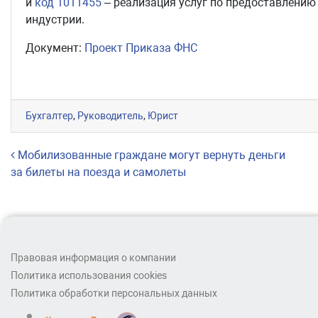
и
код 1011455
– реализация услуг по предоставлению 
индустрии.
Документ:
Проект Приказа ФНС
Бухгалтер
,
Руководитель
,
Юрист
Навигация по записям
Мобилизованные граждане могут вернуть деньги
за билеты на поезда и самолеты
Правовая информация о компании
Политика использования cookies
Политика обработки персональных данных