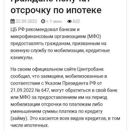
отсрочку по ипотеке
22.09.2022
< 1 мин.
622
ЦБ РФ рекомендовал банкам и
микрофинансовым организациям (МФО)
предоставлять гражданам, призванным на
военную службу по мобилизации, кредитные
каникулы.
На своем официальном сайте Центробанк
сообщил, что заемщики, мобилизованные в
соответствии с Указом Президента РФ от
21.09.2022 № 647, могут обратиться в свой банк
или МФО за предоставлением им на период
мобилизации отсрочки по платежам либо
уменьшением суммы платежа по кредиту
(займу). Это касается всех видов кредитов, в том
числе ипотечных.