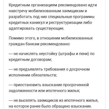
Кредитным организациям рекомендовано идти
навстречу мобилизованным заемщикам и
разработать под них специальные программы
кредитных каникул и реструктуризации либо
адаптировать существующие.
Помимо этого, в отношении мобилизованных
граждан банкам рекомендовано:
— не начислять неустойку (штрафы и пени) по
кредитным договорам;
— не предъявлять требования о досрочном
исполнении обязательств;
— приостановить взыскание просроченной
задолженности или ипотечного жилья;
— не выселять заемщиков из ипотечного жилья,
на которое ранее было обращено взыскание.