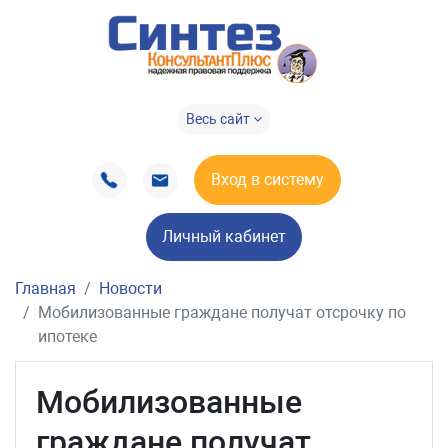
Весь сайт
Вход в систему
Личный кабинет
Главная
Новости
Мобилизованные граждане получат отсрочку по
ипотеке
Мобилизованные
граждане получат