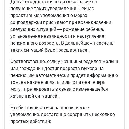
Для этого достаточно дать согласие на
получение таких уведомлений. Сейчас
проактивные уведомления о мерах
соцподдержки присылают при возникновении
следующих ситуаций — рождение ребенка,
установление инвалидности и наступление
пенсионного возраста. В дальнейшем перечень
таких ситуаций будет расширяться.
Соответственно, если у женщины родился малыш
или гражданин достиг возраста выхода на
пенсию, им автоматически придет информация о
том, на какие выплаты и льготы они теперь
могут претендовать в связи с изменившейся
жизненной ситуацией.
Чтобы подписаться на проактивное
уведомление, достаточно совершить несколько
простых действий: