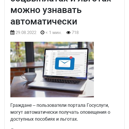
можно узнавать
автоматически
29.08.2022
< 1 мин.
718
Граждане – пользователи портала Госуслуги,
могут автоматически получать оповещения о
доступных пособиях и льготах.