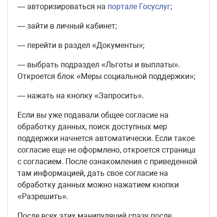
— авторизироваться на
портале Госуслуг
;
— зайти в личный кабинет;
— перейти в раздел «Документы»;
— выбрать подраздел «Льготы и выплаты».
Откроется блок «Меры социальной поддержки»;
— нажать на кнопку «Запросить».
Если вы уже подавали общее согласие на
обработку данных, поиск доступных мер
поддержки начнется автоматически. Если такое
согласие еще не оформлено, откроется страница
с согласием. После ознакомления с приведенной
там информацией, дать свое согласие на
обработку данных можно нажатием кнопки
«Разрешить».
После всех этих манипуляций сразу после