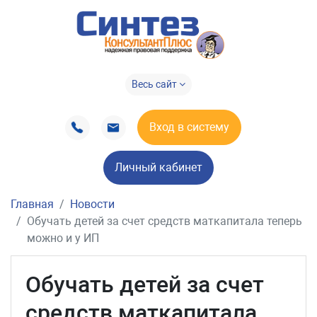
Весь сайт
Вход в систему
Личный кабинет
Главная
Новости
Обучать детей за счет средств маткапитала теперь
можно и у ИП
Обучать детей за счет
средств маткапитала