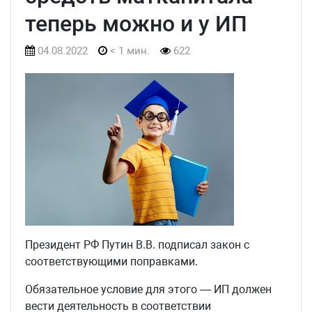
теперь можно и у ИП
04.08.2022
< 1 мин.
622
Президент РФ Путин В.В. подписал закон с
соответствующими поправками.
Обязательное условие для этого — ИП должен
вести деятельность в соответствии