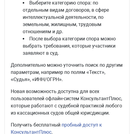
Выберите категорию спора: по
отдельным видам договоров, в сфере
интеллектуальной деятельности, по
земельным, жилищным, трудовым
отношениям и др.
После выбора категории спора можно
выбрать требования, которые участники
заявляют в суд.
Дополнительно можно уточнить поиск по другим
параметрам, например по полям «Текст»,
«Судья», «ИНН/ОГРН».
Новая возможность доступна для всех
пользователей офлайн-систем КонсультантПлюс,
которые работают с судебной практикой любого
из кассационных судов общей юрисдикции.
Получить бесплатный
пробный доступ к
КонсультантПлюс
.