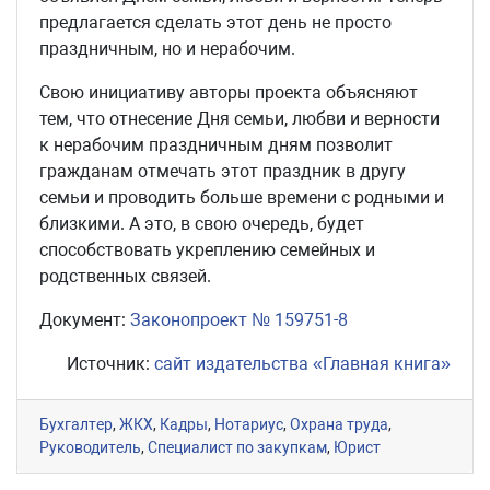
предлагается сделать этот день не просто
праздничным, но и нерабочим.
Свою инициативу авторы проекта объясняют
тем, что отнесение Дня семьи, любви и верности
к нерабочим праздничным дням позволит
гражданам отмечать этот праздник в другу
семьи и проводить больше времени с родными и
близкими. А это, в свою очередь, будет
способствовать укреплению семейных и
родственных связей.
Документ:
Законопроект № 159751-8
Источник:
сайт издательства «Главная книга»
Бухгалтер
,
ЖКХ
,
Кадры
,
Нотариус
,
Охрана труда
,
Руководитель
,
Специалист по закупкам
,
Юрист