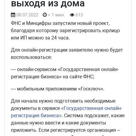
выходя из дома
08.07.2022
< 1 мин.
613
ФНС и Минцифры запустили новый проект,
благодаря которому зарегистрировать юрлицо
или ИП можно за 24 часа.
Для онлайн-регистрации заявителю нужно будет
воспользоваться:
— онлайн-сервисом «Государственная онлайн-
регистрация бизнеса» на сайте ФНС;
— мобильным приложением «Госключ».
Для начала нужно подготовить необходимые
документы в сервисе
«Государственная онлайн-
регистрация бизнеса»
. Система подскажет, какие
данные нужно ввести и какие документы
приложить. Если регистрируется организация –