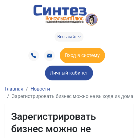
Весь сайт
Вход в систему
Личный кабинет
Главная
Новости
Зарегистрировать бизнес можно не выходя из дома
Зарегистрировать
бизнес можно не