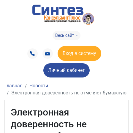
Весь сайт
Вход в систему
Личный кабинет
Главная
Новости
Электронная доверенность не отменяет бумажную
Электронная
доверенность не