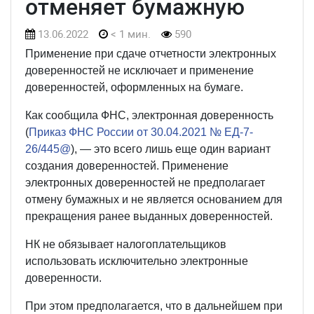
отменяет бумажную
13.06.2022
< 1 мин.
590
Применение при сдаче отчетности электронных
доверенностей не исключает и применение
доверенностей, оформленных на бумаге.
Как сообщила ФНС, электронная доверенность
(
Приказ ФНС России от 30.04.2021 № ЕД-7-
26/445@
), — это всего лишь еще один вариант
создания доверенностей. Применение
электронных доверенностей не предполагает
отмену бумажных и не является основанием для
прекращения ранее выданных доверенностей.
НК не обязывает налогоплательщиков
использовать исключительно электронные
доверенности.
При этом предполагается, что в дальнейшем при