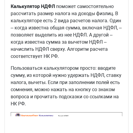
Калькулятор НДФЛ
поможет самостоятельно
рассчитать размер налога на доходы физлиц. В
калькуляторе есть 2 вида расчетов налога. Один
– когда известна общая сумма, включая НДФЛ, –
позволяет выделить из нее НДФЛ. А другой –
когда известна сумма за вычетом НДФЛ –
начислить НДФЛ сверху. Алгоритм расчета
соответствует НК РФ.
Пользоваться калькулятором просто: вводите
сумму, из которой нужно удержать НДФЛ, ставку
налога, вычеты. Если при заполнении полей есть
сомнения, можно нажать на кнопку со знаком
вопроса и прочитать подсказки со ссылками на
НК РФ.