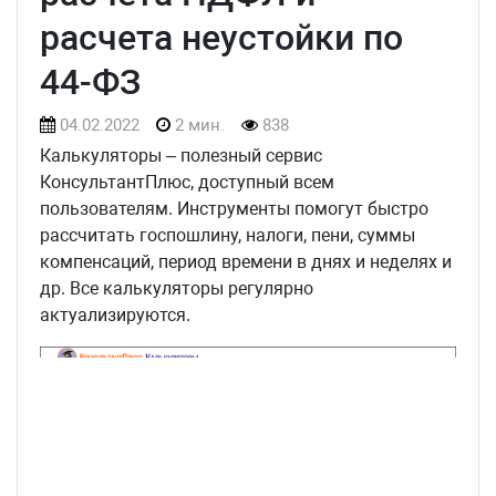
расчета неустойки по
44-ФЗ
04.02.2022
2 мин.
838
Калькуляторы – полезный сервис
КонсультантПлюс, доступный всем
пользователям. Инструменты помогут быстро
рассчитать госпошлину, налоги, пени, суммы
компенсаций, период времени в днях и неделях и
др. Все калькуляторы регулярно
актуализируются.