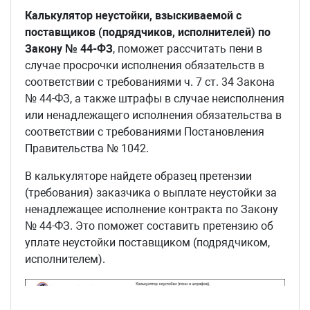
Калькулятор неустойки, взыскиваемой с
поставщиков (подрядчиков, исполнителей) по
Закону № 44-ФЗ
, поможет рассчитать пени в
случае просрочки исполнения обязательств в
соответствии с требованиями ч. 7 ст. 34 Закона
№ 44-ФЗ, а также штрафы в случае неисполнения
или ненадлежащего исполнения обязательства в
соответствии с требованиями Постановления
Правительства № 1042.
В калькуляторе найдете образец претензии
(требования) заказчика о выплате неустойки за
ненадлежащее исполнение контракта по Закону
№ 44-ФЗ. Это поможет составить претензию об
уплате неустойки поставщиком (подрядчиком,
исполнителем).