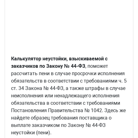
Калькулятор неустойки, взыскиваемой с
заказчиков по Закону № 44-ФЗ
, поможет
рассчитать пени в случае просрочки исполнения
обязательств в соответствии с требованиями ч. 5
ст. 34 Закона № 44-ФЗ, а также штрафы в случае
неисполнения или ненадлежащего исполнения
обязательства в соответствии с требованиями
Постановления Правительства № 1042. Здесь же
найдете образец требования поставщика о
выплате заказчиком по Закону № 44-ФЗ
неустойки (пени).