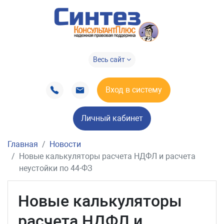
Весь сайт
Вход в систему
Личный кабинет
Главная
Новости
Новые калькуляторы расчета НДФЛ и расчета
неустойки по 44-ФЗ
Новые калькуляторы
расчета НДФЛ и