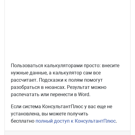
Пользоваться калькуляторами просто: внесите
нужные данные, а калькулятор сам все
рассчитает. Подсказки к полям помогут
разобраться в нюансах. Результат можно
распечатать или перенести в Word.
Если система КонсультантПлюс у вас еще не
установлена, вы можете получить
бесплатно
полный доступ к КонсультантПлюс
.