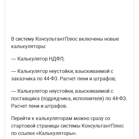
В систему КонсультантПлюс включены новые
калькуляторы:
— Калькулятор НДФЛ;
— Калькулятор неустойки, взыскиваемой с
заказчика по 44-ФЗ. Расчет пени и штрафов;
— Калькулятор неустойки, взыскиваемой с
поставщика (подрядчика, исполнителя) по 44-ФЗ.
Расчет пени и штрафов.
Перейти к калькуляторам можно сразу со
стартовой страницы системы КонсультантПлюс
по ссылке «Калькуляторы».