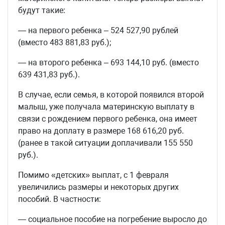
будут такие:
— на первого ребенка – 524 527,90 рублей
(вместо 483 881,83 руб.);
— на второго ребенка – 693 144,10 руб. (вместо
639 431,83 руб.).
В случае, если семья, в которой появился второй
малыш, уже получала материнскую выплату в
связи с рождением первого ребенка, она имеет
право на доплату в размере 168 616,20 руб.
(ранее в такой ситуации доплачивали 155 550
руб.).
Помимо «детских» выплат, с 1 февраля
увеличились размеры и некоторых других
пособий. В частности:
— социальное пособие на погребение выросло до