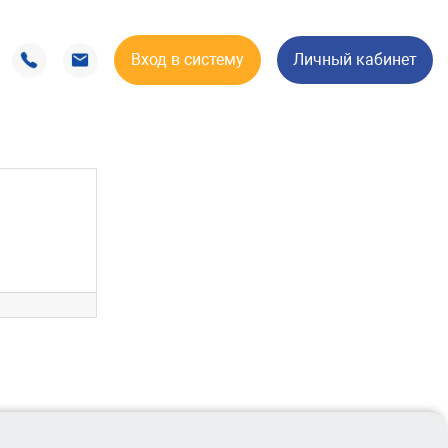
Вход в систему
Личный кабинет