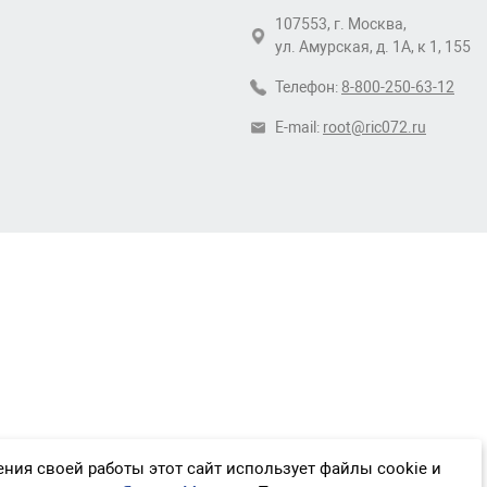
107553, г. Москва,
ул. Амурская, д. 1А, к 1, 155
Телефон:
8-800-250-63-12
E-mail:
root@ric072.ru
ния своей работы этот сайт использует файлы cookie и