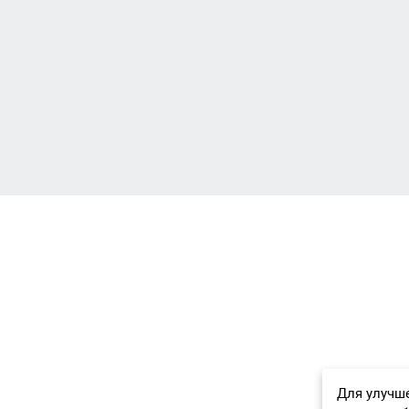
Для улучше