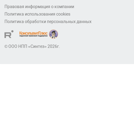
Правовая информация о компании
Политика использования cookies
Политика обработки персональных данных
© ООО НПП «Синтез» 2026г.