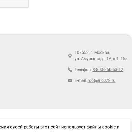
107553, г. Москва,
ул. Амурская, д. 1А, к 1, 155
Телефон:
8-800-250-63-12
E-mail:
root@ric072.ru
ния своей работы этот сайт использует файлы cookie и