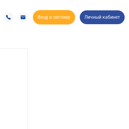
Вход в систему
Личный кабинет