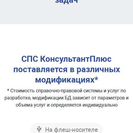
СПС КонсультантПлюс
поставляется в различных
модификациях
*
*
Стоимость справочно-правовой системы и услуг по
разработке, модификации БД зависит от параметров и
объема услуг и определяется индивидуально
На флеш-носителе