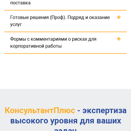
поставка
Готовые решения (Проф). Подряд и оказание
услуг
Формы с комментариями о рисках для
корпоративной работы
КонсультантПлюс
- экспертиза
высокого уровня для ваших
задач