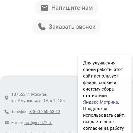
Напишите нам
Заказать звонок
Для улучшения
своей работы этот
сайт использует
файлы cookie и
систему сбора
107553, г. Москва,
статистики
ул. Амурская, д. 1А, к 1, 155
Яндекс.Метрика
.
Продолжая
Телефон:
8-800-250-63-12
использовать сайт,
вы даете свое
E-mail:
root@ric072.ru
согласие на работу