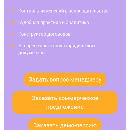
Контроль изменений в законодательстве
Судебная практика и аналитика
Конструктор договоров
Экспресс-подготовка юридических
документов
Задать вопрос менеджеру
Заказать коммерческое
предложение
Заказать демо-версию