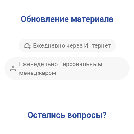
Обновление материала
Ежедневно через Интернет
Еженедельно персональным
менеджером
Остались вопросы?