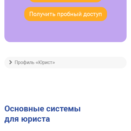
Получить пробный доступ
Профиль «Юрист»
Основные системы
для юриста