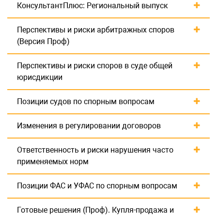
КонсультантПлюс: Региональный выпуск
Перспективы и риски арбитражных споров
(Версия Проф)
Перспективы и риски споров в суде общей
юрисдикции
Позиции судов по спорным вопросам
Изменения в регулировании договоров
Ответственность и риски нарушения часто
применяемых норм
Позиции ФАС и УФАС по спорным вопросам
Готовые решения (Проф). Купля-продажа и