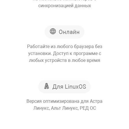
синхронизацией данных
Онлайн
Работайте из любого браузера без
установки. Доступ к программе с
любых устройств в любое время
Для LinuxOS
Версия оптимизирована для Астра
Линукс, Альт Линукс, РЕД ОС