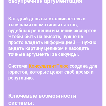
безупречная аргументация
Каждый день вы сталкиваетесь с
тысячами нормативных актов,
судебных решений и мнений экспертов.
Чтобы быть на высоте, нужно не
просто владеть информацией — нужно
видеть картину целиком и находить
точные аргументы за секунды.
Система
КонсультантПлюс
создана для
юристов, которые ценят своё время и
репутацию.
Ключевые возможности
системы: