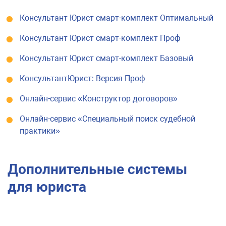
Консультант Юрист смарт-комплект Оптимальный
Консультант Юрист смарт-комплект Проф
Консультант Юрист смарт-комплект Базовый
КонсультантЮрист: Версия Проф
Онлайн-сервис «Конструктор договоров»
Онлайн-сервис «Специальный поиск судебной
практики»
Дополнительные системы
для юриста