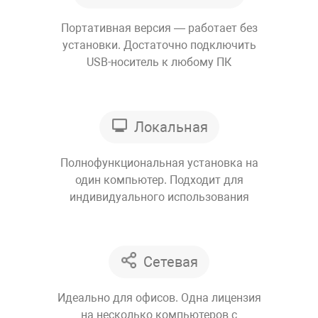
Портативная версия — работает без
установки. Достаточно подключить
USB-носитель к любому ПК
Локальная
Полнофункциональная установка на
один компьютер. Подходит для
индивидуального использования
Сетевая
Идеально для офисов. Одна лицензия
на несколько компьютеров с