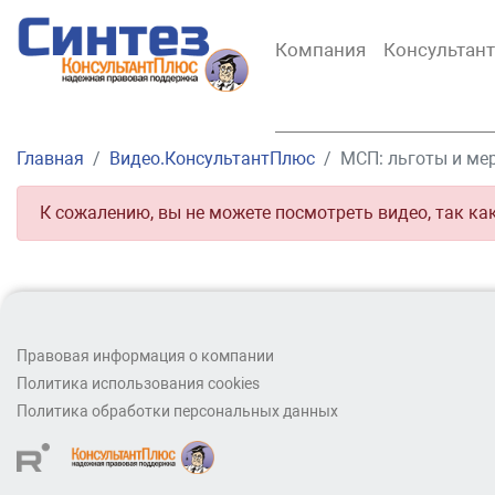
Компания
Консультан
Главная
Видео.КонсультантПлюс
МСП: льготы и ме
К сожалению, вы не можете посмотреть видео, так ка
Правовая информация о компании
Политика использования cookies
Политика обработки персональных данных