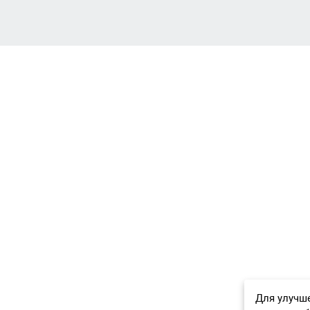
Для улучше