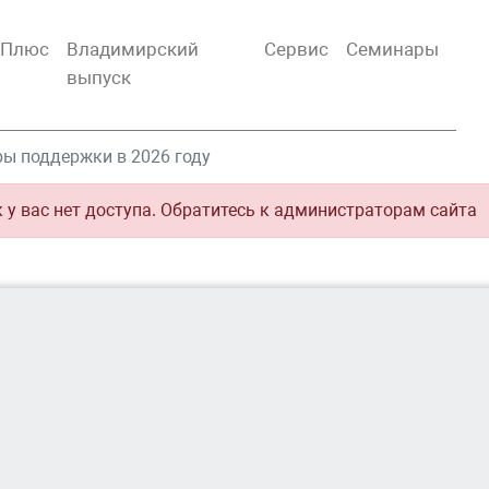
тПлюс
Владимирский
Сервис
Семинары
выпуск
ры поддержки в 2026 году
к у вас нет доступа. Обратитесь к администраторам сайта