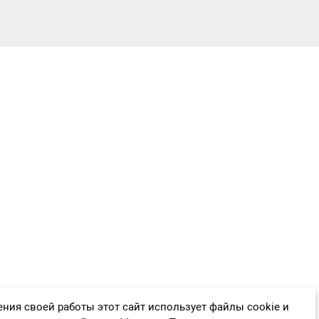
ния своей работы этот сайт использует файлы cookie и