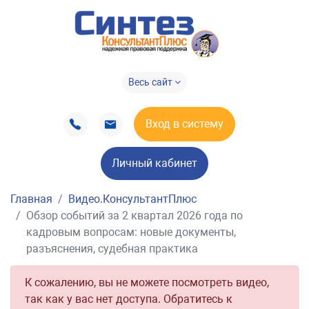
Весь сайт
Вход в систему
Личный кабинет
Главная
Видео.КонсультантПлюс
Обзор событий за 2 квартал 2026 года по
кадровым вопросам: новые документы,
разъяснения, судебная практика
К сожалению, вы не можете посмотреть видео,
так как у вас нет доступа. Обратитесь к