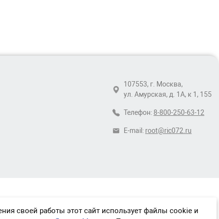
107553, г. Москва,
ул. Амурская, д. 1А, к 1, 155
Телефон:
8-800-250-63-12
E-mail:
root@ric072.ru
ния своей работы этот сайт использует файлы cookie и