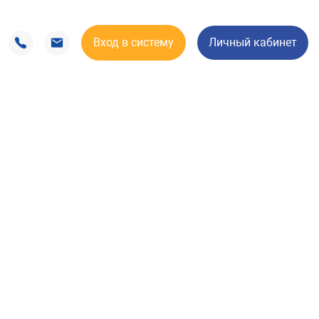
Вход в систему
Личный кабинет