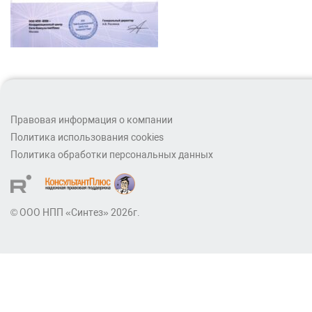
Правовая информация о компании
Политика использования cookies
Политика обработки персональных данных
© ООО НПП «Синтез» 2026г.