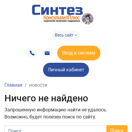
Весь сайт
Вход в систему
Личный кабинет
Главная
новости
Ничего не найдено
Запрошенную информацию найти не удалось.
Возможно, будет полезен поиск по сайту.