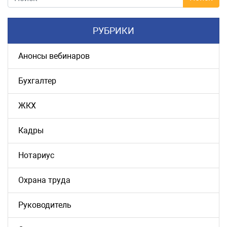
РУБРИКИ
Анонсы вебинаров
Бухгалтер
ЖКХ
Кадры
Нотариус
Охрана труда
Руководитель