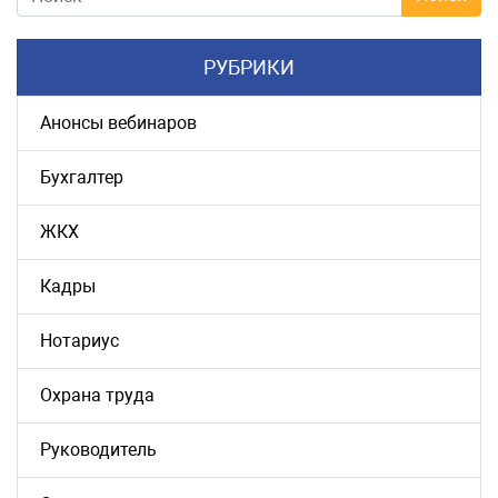
РУБРИКИ
Анонсы вебинаров
Бухгалтер
ЖКХ
Кадры
Нотариус
Охрана труда
Руководитель