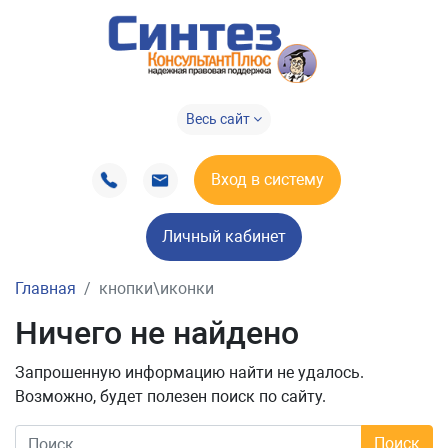
Весь сайт
Вход в систему
Личный кабинет
Главная
кнопки\иконки
Ничего не найдено
Запрошенную информацию найти не удалось.
Возможно, будет полезен поиск по сайту.