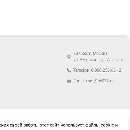
107553, г. Москва,
ул. Амурская, д. 1А, к 1, 155
Телефон:
8-800-250-63-12
E-mail:
root@ric072.ru
ния своей работы этот сайт использует файлы cookie и