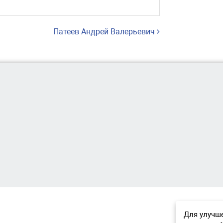
Патеев Андрей Валерьевич
Для улучше