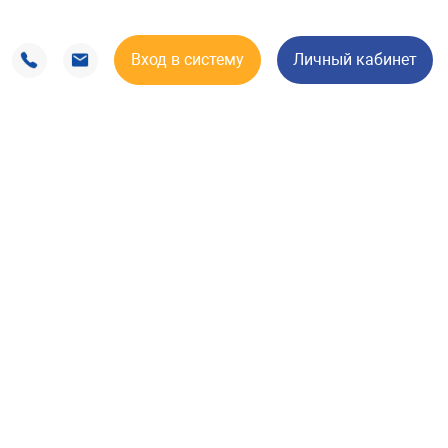
Вход в систему
Личный кабинет