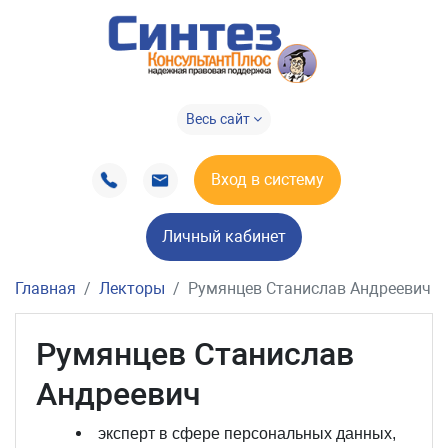
Весь сайт
Вход в систему
Личный кабинет
Главная
Лекторы
Румянцев Станислав Андреевич
Румянцев Станислав
Андреевич
эксперт в сфере персональных данных,