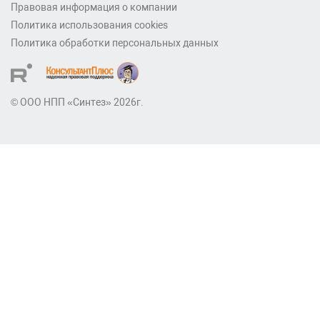
Правовая информация о компании
Политика использования cookies
Политика обработки персональных данных
© ООО НПП «Синтез» 2026г.