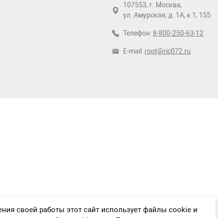
107553, г. Москва,
ул. Амурская, д. 1А, к 1, 155
Телефон:
8-800-250-63-12
E-mail:
root@ric072.ru
ния своей работы этот сайт использует файлы cookie и