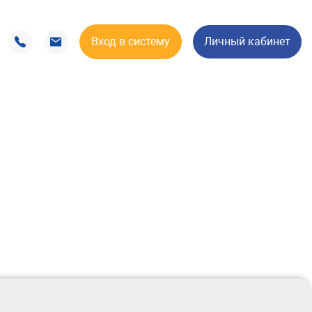
Вход в систему
Личный кабинет