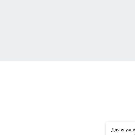
Для улучше