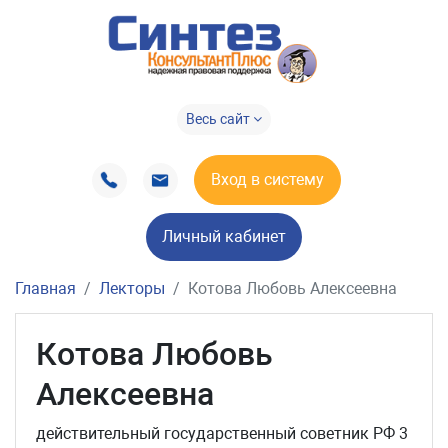
Весь сайт
Вход в систему
Личный кабинет
Главная
Лекторы
Котова Любовь Алексеевна
Котова Любовь
Алексеевна
действительный государственный советник РФ 3