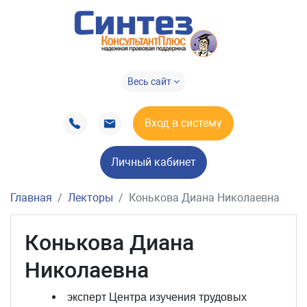
Весь сайт
Вход в систему
Личный кабинет
Главная
Лекторы
Конькова Диана Николаевна
Конькова Диана
Николаевна
эксперт Центра изучения трудовых