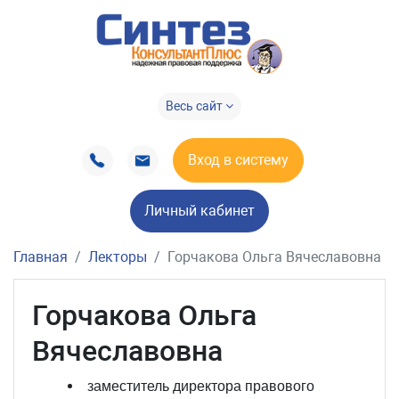
Весь сайт
Вход в систему
Личный кабинет
Главная
Лекторы
Горчакова Ольга Вячеславовна
Горчакова Ольга
Вячеславовна
заместитель директора правового