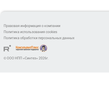
Правовая информация о компании
Политика использования cookies
Политика обработки персональных данных
© ООО НПП «Синтез» 2026г.