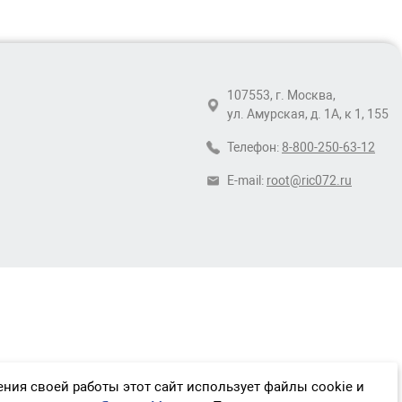
107553, г. Москва,
ул. Амурская, д. 1А, к 1, 155
Телефон:
8-800-250-63-12
E-mail:
root@ric072.ru
ния своей работы этот сайт использует файлы cookie и