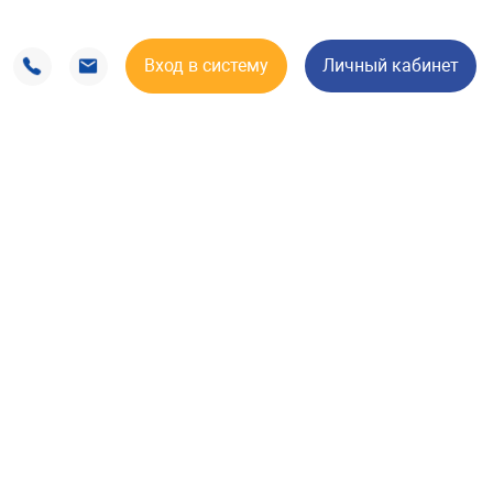
Вход в систему
Личный кабинет