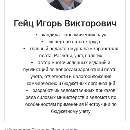
Гейц Игорь Викторович
кандидат экономических наук
эксперт по оплате труда
главный редактор журнала «Заработная
плата. Расчеты, учет, налоги»
автор многочисленных изданий и
публикаций по вопросам заработной платы,
учета, отчетности и налогообложения
коммерческих и бюджетных организаций
разработчик ведомственных приказов
ряда силовых министерств и ведомств по
особенностям применения Инструкции по
бюджетному учету