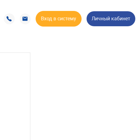
Вход в систему
Личный кабинет