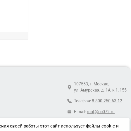
107553, г. Москва,
ул. Амурская, д. 1А, к 1, 155
Телефон:
8-800-250-63-12
E-mail:
root@ric072.ru
ния своей работы этот сайт использует файлы cookie и