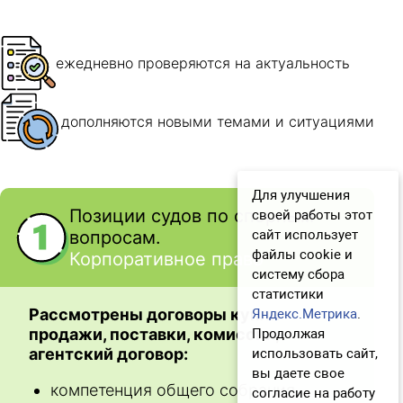
Для улучшения
своей работы этот
сайт использует
файлы cookie и
систему сбора
статистики
Яндекс.Метрика
.
Продолжая
использовать сайт,
вы даете свое
согласие на работу