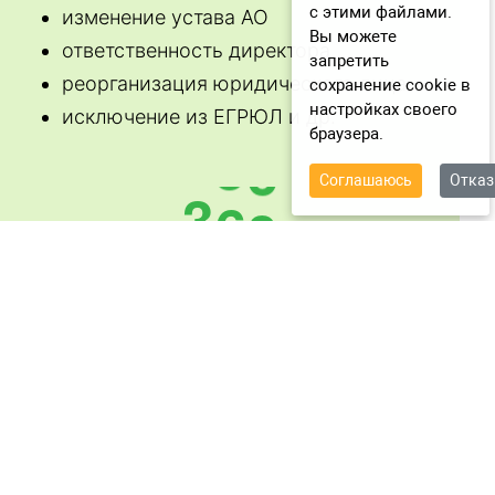
с этими файлами.
Вы можете
запретить
сохранение cookie в
настройках своего
браузера.
Соглашаюсь
Отка