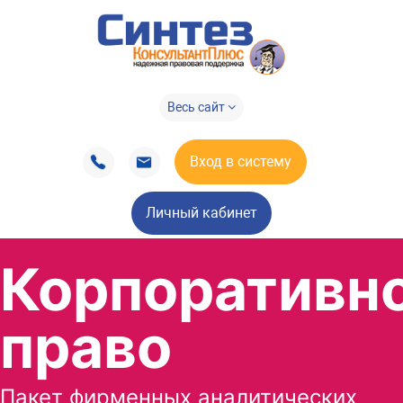
Весь сайт
Вход в систему
Личный кабинет