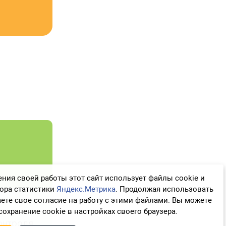
ния своей работы этот сайт использует файлы cookie и
бора статистики
Яндекс.Метрика
. Продолжая использовать
аете свое согласие на работу с этими файлами. Вы можете
сохранение cookie в настройках своего браузера.