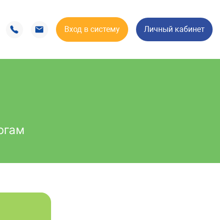
Вход в систему
Личный кабинет