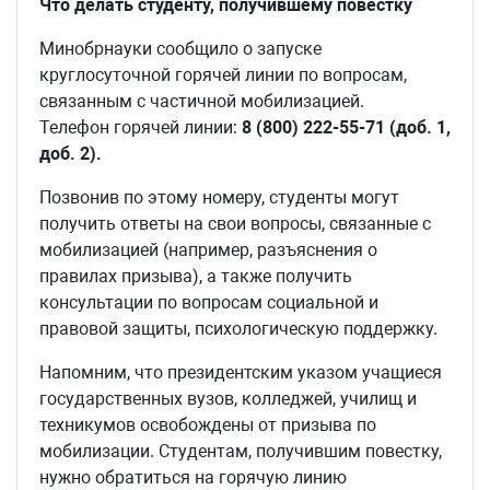
Что делать студенту, получившему повестку
Минобрнауки сообщило о запуске
круглосуточной горячей линии по вопросам,
связанным с частичной мобилизацией.
Телефон горячей линии:
8 (800) 222-55-71 (доб. 1,
доб. 2).
Позвонив по этому номеру, студенты могут
получить ответы на свои вопросы, связанные с
мобилизацией (например, разъяснения о
правилах призыва), а также получить
консультации по вопросам социальной и
правовой защиты, психологическую поддержку.
Напомним, что президентским указом учащиеся
государственных вузов, колледжей, училищ и
техникумов освобождены от призыва по
мобилизации. Студентам, получившим повестку,
нужно обратиться на горячую линию