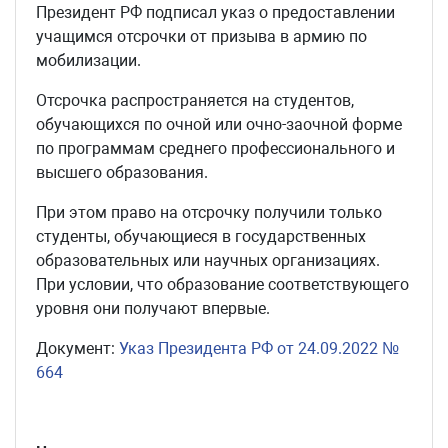
Президент РФ подписал указ о предоставлении
учащимся отсрочки от призыва в армию по
мобилизации.
Отсрочка распространяется на студентов,
обучающихся по очной или очно-заочной форме
по программам среднего профессионального и
высшего образования.
При этом право на отсрочку получили только
студенты, обучающиеся в государственных
образовательных или научных организациях.
При условии, что образование соответствующего
уровня они получают впервые.
Документ:
Указ Президента РФ от 24.09.2022 №
664