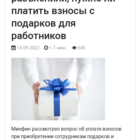
платить взносы с
подарков для
работников
14.09.2022
< 1 мин.
645
Минфин рассмотрел вопрос об уплате взносов
при приобретении сотрудникам подарков и