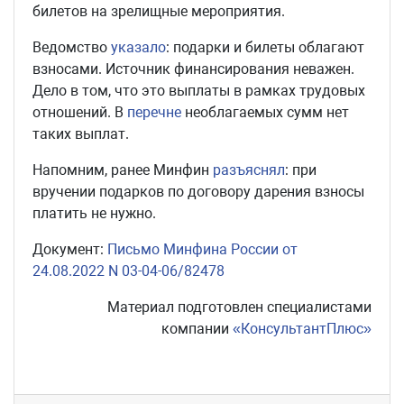
билетов на зрелищные мероприятия.
Ведомство
указало
: подарки и билеты облагают
взносами. Источник финансирования неважен.
Дело в том, что это выплаты в рамках трудовых
отношений. В
перечне
необлагаемых сумм нет
таких выплат.
Напомним, ранее Минфин
разъяснял
: при
вручении подарков по договору дарения взносы
платить не нужно.
Документ:
Письмо Минфина России от
24.08.2022 N 03-04-06/82478
Материал подготовлен специалистами
компании
«КонсультантПлюс»