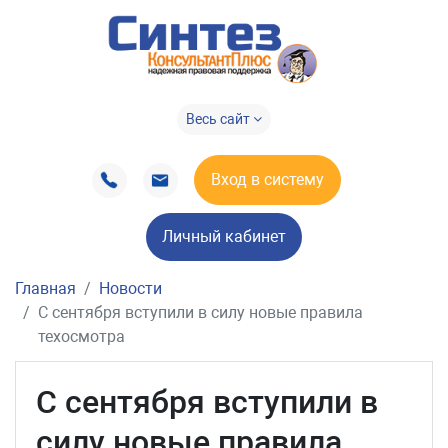
Весь сайт
Вход в систему
Личный кабинет
Главная
Новости
С сентября вступили в силу новые правила
техосмотра
С сентября вступили в
силу новые правила