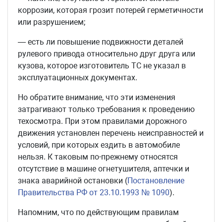
коррозии, которая грозит потерей герметичности
или разрушением;
— есть ли повышение подвижности деталей
рулевого привода относительно друг друга или
кузова, которое изготовитель ТС не указал в
эксплуатационных документах.
Но обратите внимание, что эти изменения
затрагивают только требования к проведению
техосмотра. При этом правилами дорожного
движения установлен перечень неисправностей и
условий, при которых ездить в автомобиле
нельзя. К таковым по-прежнему относятся
отсутствие в машине огнетушителя, аптечки и
знака аварийной остановки (
Постановление
Правительства РФ от 23.10.1993 № 1090
).
Напомним, что по действующим правилам